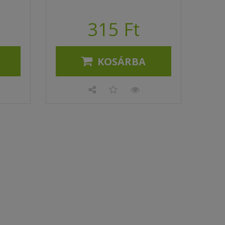
315 Ft
KOSÁRBA