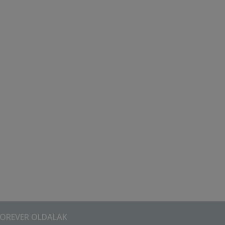
FOREVER OLDALAK