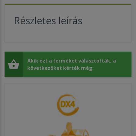
Részletes leírás
Akik ezt a terméket választották, a
következőket kérték még: