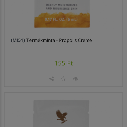
(MI51)
Termékminta - Propolis Creme
155 Ft