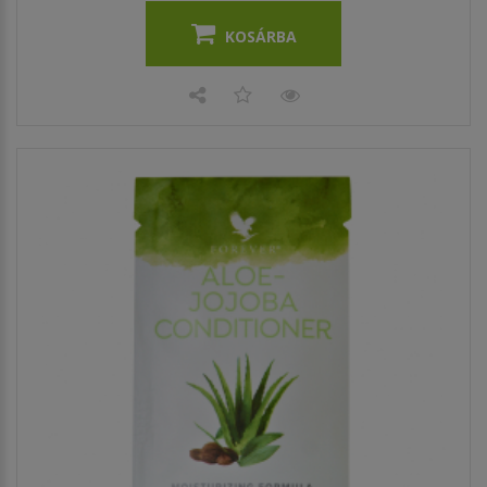
KOSÁRBA