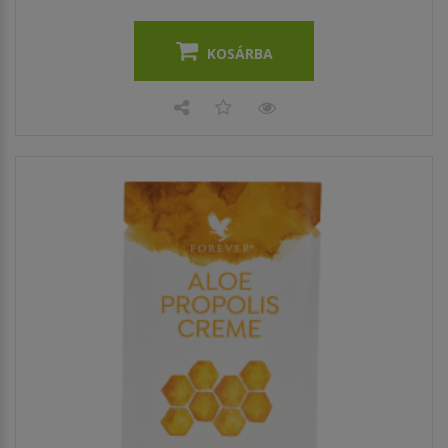
KOSÁRBA