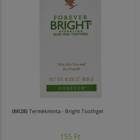
(MI28)
Termékminta - Bright Toothgel
155 Ft