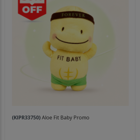
(KIPR33750)
Aloe Fit Baby Promo