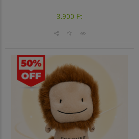
3.900 Ft