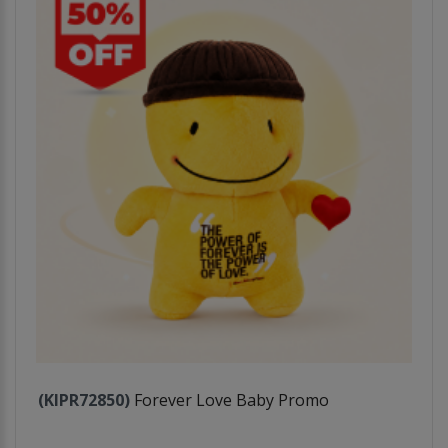
(KIPR72850)
Forever Love Baby Promo