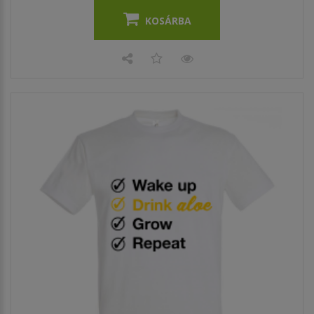
KOSÁRBA