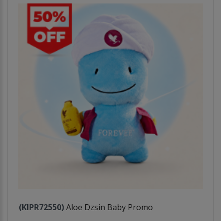
(KIPR72550)
Aloe Dzsin Baby Promo