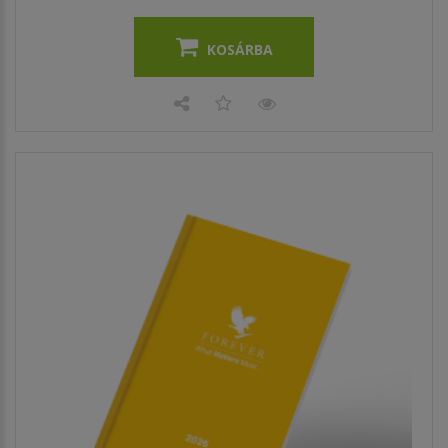
KOSÁRBA