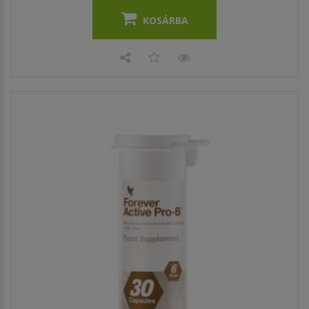
KOSÁRBA