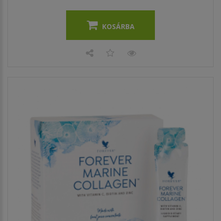
KOSÁRBA