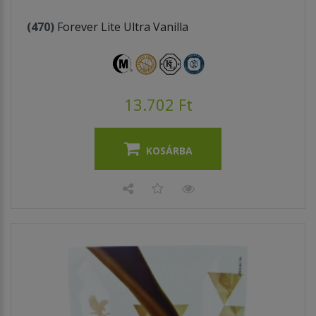
(470)
Forever Lite Ultra Vanilla
13.702 Ft
KOSÁRBA