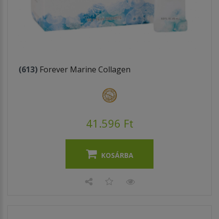
(613)
Forever Marine Collagen
41.596 Ft
KOSÁRBA