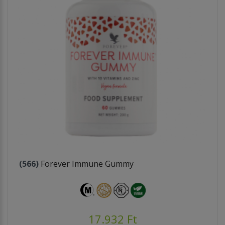
(566)
Forever Immune Gummy
17.932 Ft