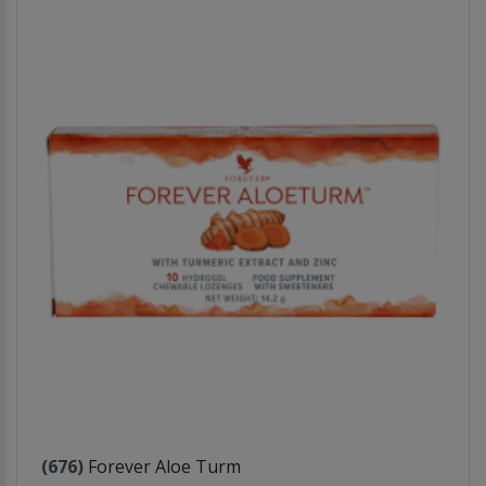
(676)
Forever Aloe Turm