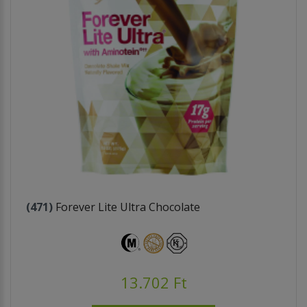
(471)
Forever Lite Ultra Chocolate
13.702 Ft