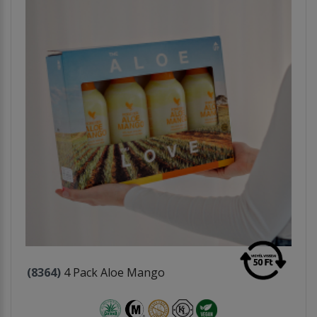
(8364)
4 Pack Aloe Mango