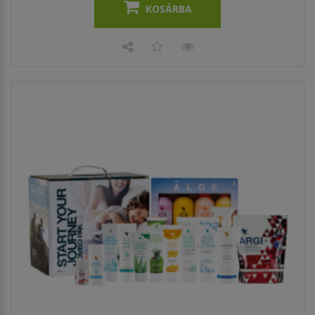
KOSÁRBA