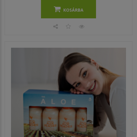
KOSÁRBA