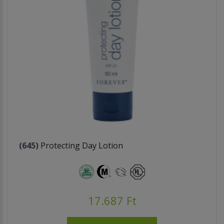
(645)
Protecting Day Lotion
17.687 Ft