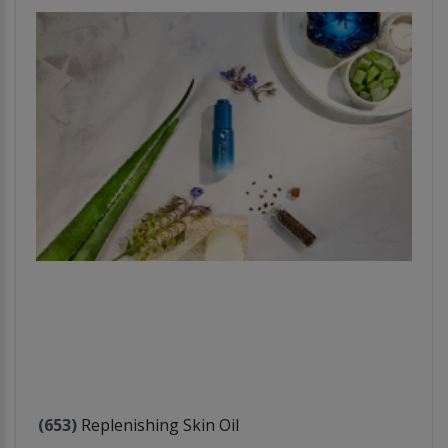
(653)
Replenishing Skin Oil