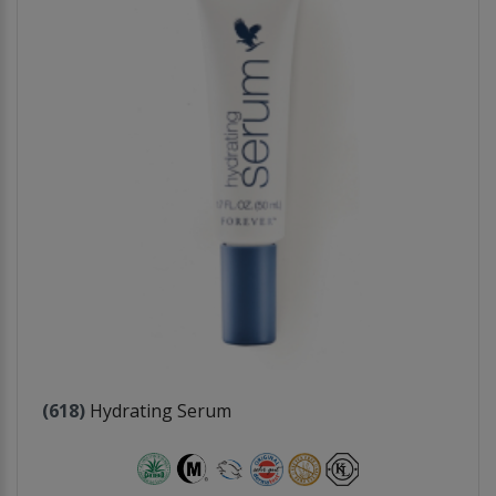
(618)
Hydrating Serum