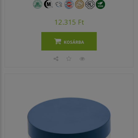
12.315 Ft
KOSÁRBA