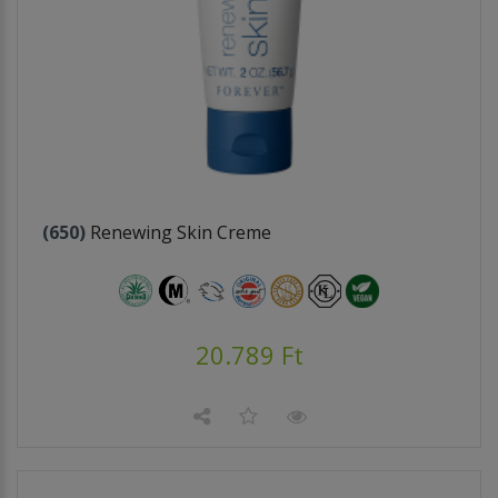
(650)
Renewing Skin Creme
20.789 Ft