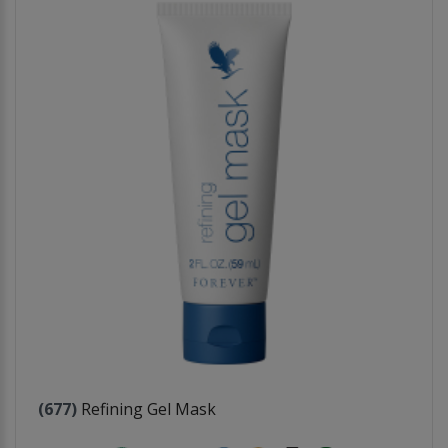
(677)
Refining Gel Mask