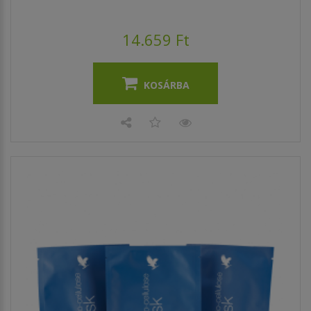
14.659 Ft
KOSÁRBA