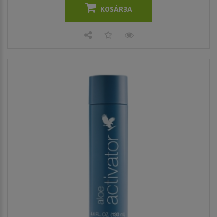
KOSÁRBA