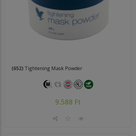
(652)
Tightening Mask Powder
9.588 Ft