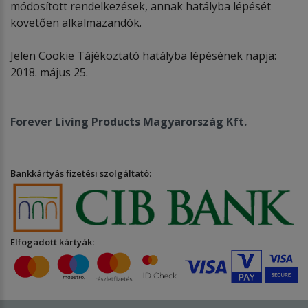
módosított rendelkezések, annak hatályba lépését
követően alkalmazandók.
Jelen Cookie Tájékoztató hatályba lépésének napja:
2018. május 25.
Forever Living Products Magyarország Kft.
Bankkártyás fizetési szolgáltató:
Elfogadott kártyák: