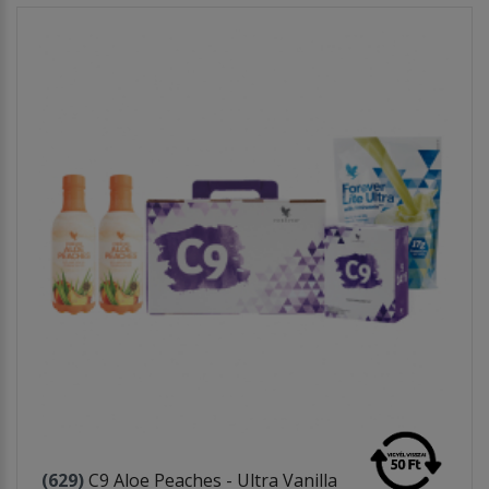
(629)
C9 Aloe Peaches - Ultra Vanilla