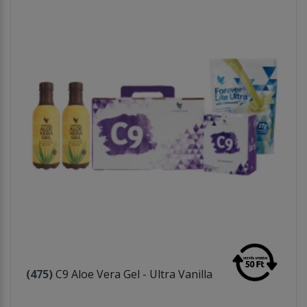
(475)
C9 Aloe Vera Gel - Ultra Vanilla