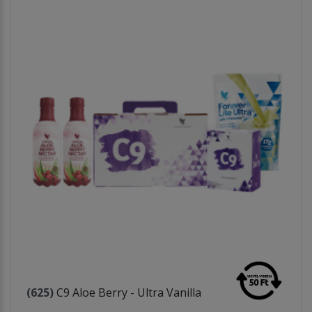
(625)
C9 Aloe Berry - Ultra Vanilla