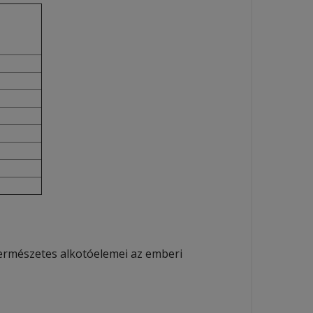
természetes alkotóelemei az emberi