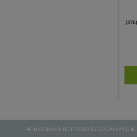
(376
FELHASZNÁLÓI FELTÉTELEK ÉS SZABÁLYZATOK