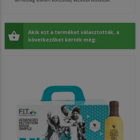
Akik ezt a terméket választották, a
következőket kérték még: