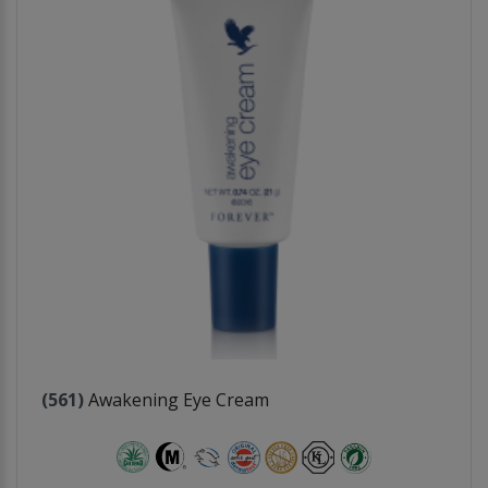
(561)
Awakening Eye Cream