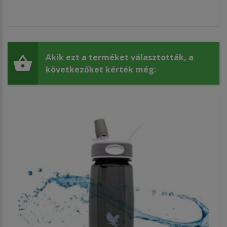
Akik ezt a terméket választották, a
következőket kérték még: