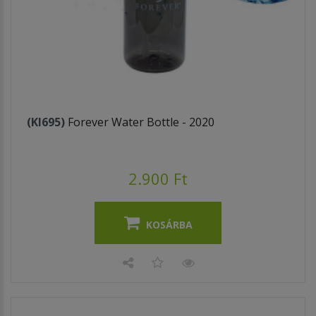
(KI695)
Forever Water Bottle - 2020
2.900 Ft
KOSÁRBA