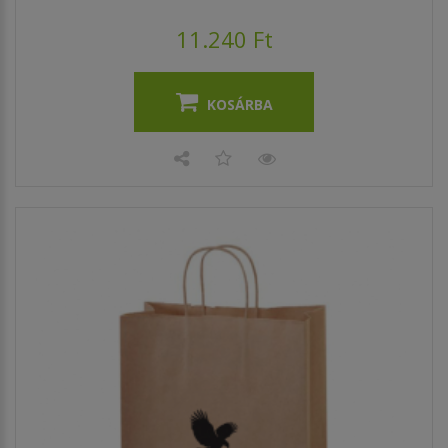
11.240 Ft
KOSÁRBA