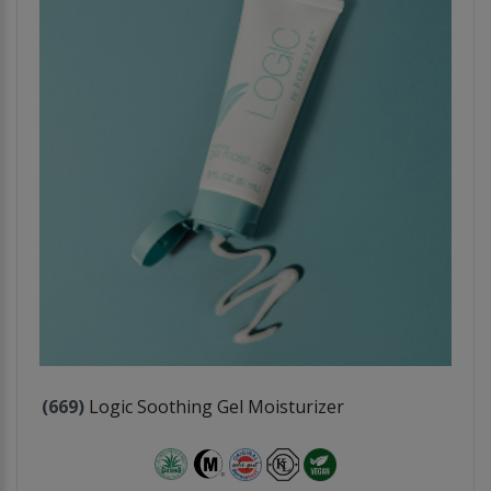
(669)
Logic Soothing Gel Moisturizer