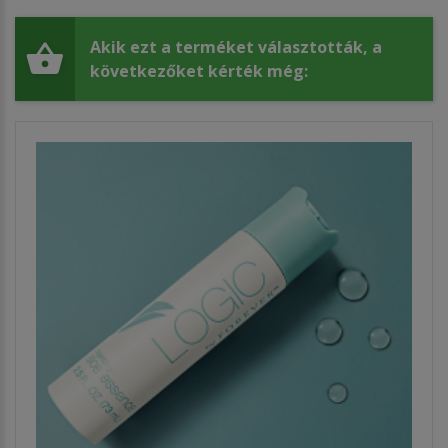
Akik ezt a terméket választották, a
következőket kérték még: