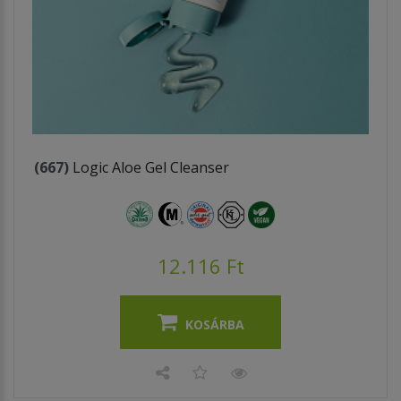
(667)
Logic Aloe Gel Cleanser
12.116 Ft
KOSÁRBA