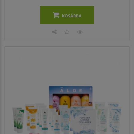
KOSÁRBA