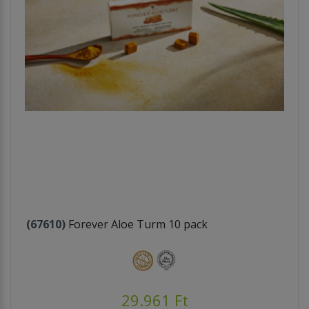
(67610)
Forever Aloe Turm 10 pack
29.961 Ft