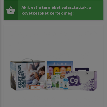
Akik ezt a terméket választották, a
következőket kérték még: